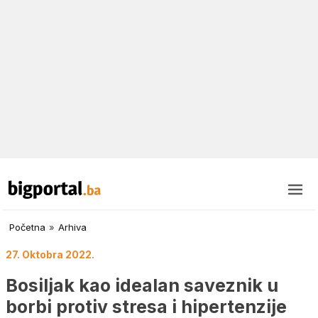
Početna
»
Arhiva
27. Oktobra 2022.
Bosiljak kao idealan saveznik u
borbi protiv stresa i hipertenzije