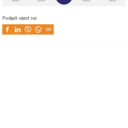
Podijeli vijest na: