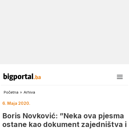
Početna
»
Arhiva
6. Maja 2020.
Boris Novković: ”Neka ova pjesma
ostane kao dokument zajedništva i