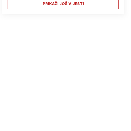
PRIKAŽI JOŠ VIJESTI