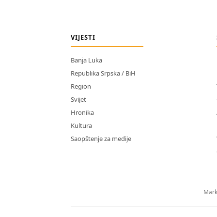
VIJESTI
Banja Luka
Republika Srpska / BiH
Region
Svijet
Hronika
Kultura
Saopštenje za medije
Mark