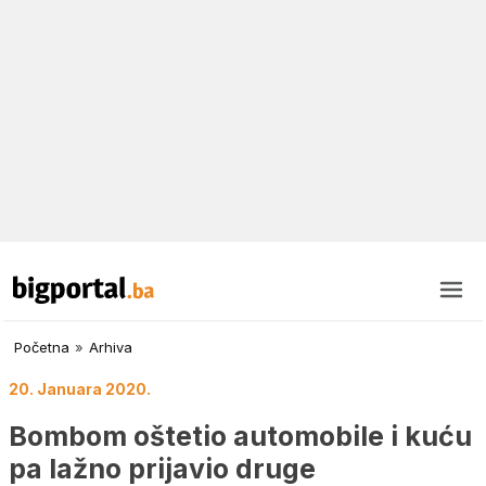
Početna
»
Arhiva
20. Januara 2020.
Bombom oštetio automobile i kuću
pa lažno prijavio druge