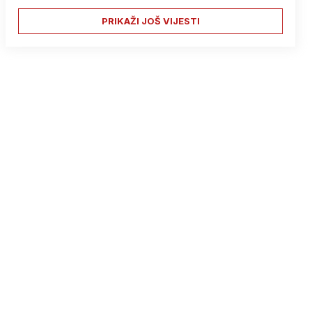
PRIKAŽI JOŠ VIJESTI