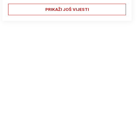
PRIKAŽI JOŠ VIJESTI