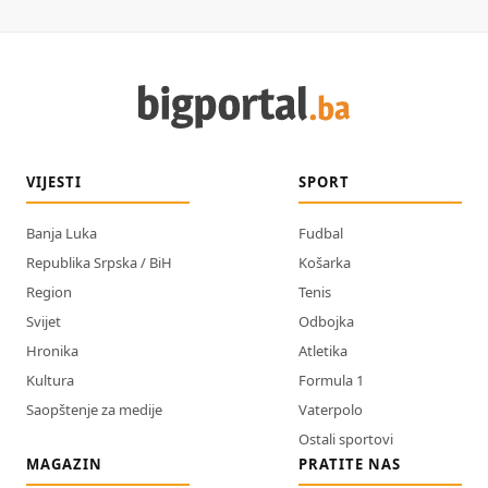
VIJESTI
SPORT
Banja Luka
Fudbal
Republika Srpska / BiH
Košarka
Region
Tenis
Svijet
Odbojka
Hronika
Atletika
Kultura
Formula 1
Saopštenje za medije
Vaterpolo
Ostali sportovi
MAGAZIN
PRATITE NAS