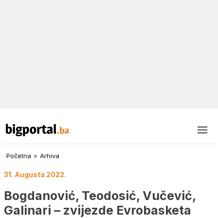
Početna
»
Arhiva
31. Augusta 2022.
Bogdanović, Teodosić, Vučević,
Galinari – zvijezde Evrobasketa