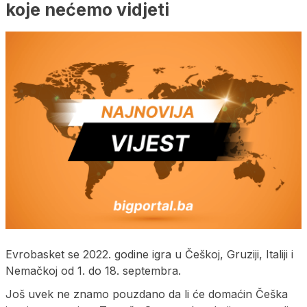
koje nećemo vidjeti
Evrobasket se 2022. godine igra u Češkoj, Gruziji, Italiji i
Nemačkoj od 1. do 18. septembra.
Još uvek ne znamo pouzdano da li će domaćin Češka