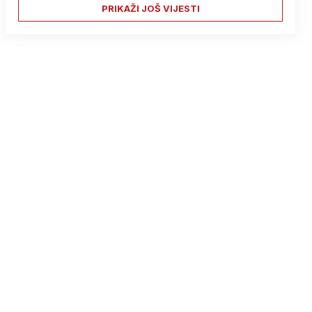
PRIKAŽI JOŠ VIJESTI