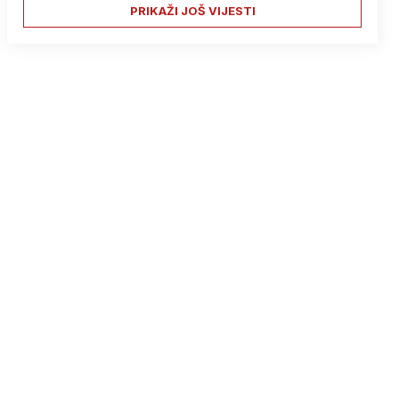
PRIKAŽI JOŠ VIJESTI