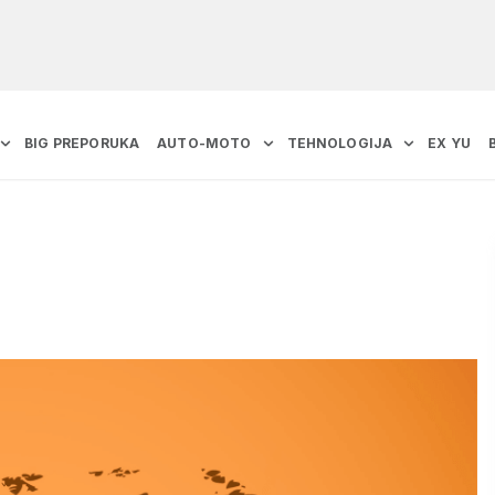
BIG PREPORUKA
AUTO-MOTO
TEHNOLOGIJA
EX YU