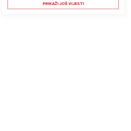
PRIKAŽI JOŠ VIJESTI