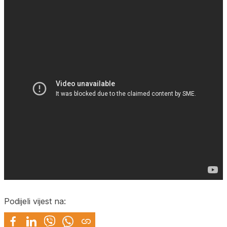
Podijeli vijest na: