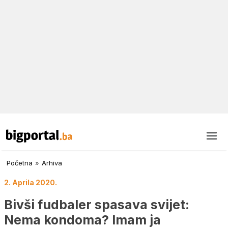
Početna
»
Arhiva
2. Aprila 2020.
Bivši fudbaler spasava svijet:
Nema kondoma? Imam ja