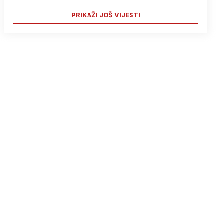
PRIKAŽI JOŠ VIJESTI