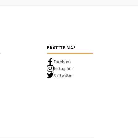
PRATITE NAS
Facebook
Instagram
X / Twitter