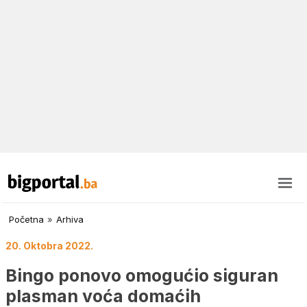
Početna
»
Arhiva
20. Oktobra 2022.
Bingo ponovo omogućio siguran
plasman voća domaćih