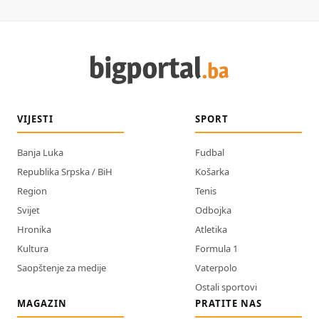
VIJESTI
SPORT
Banja Luka
Fudbal
Republika Srpska / BiH
Košarka
Region
Tenis
Svijet
Odbojka
Hronika
Atletika
Kultura
Formula 1
Saopštenje za medije
Vaterpolo
Ostali sportovi
MAGAZIN
PRATITE NAS