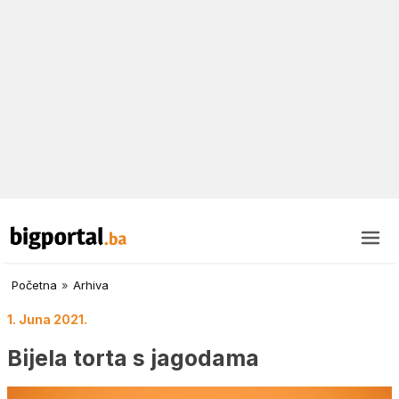
Početna
»
Arhiva
1. Juna 2021.
Bijela torta s jagodama