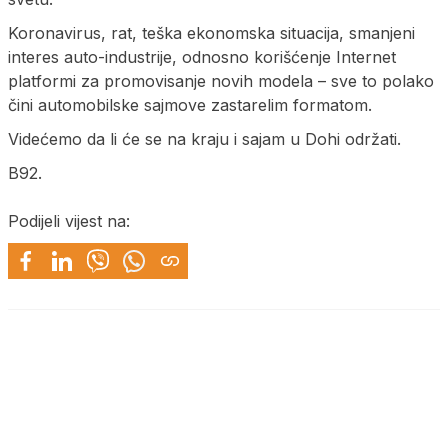
Koronavirus, rat, teška ekonomska situacija, smanjeni
interes auto-industrije, odnosno korišćenje Internet
platformi za promovisanje novih modela – sve to polako
čini automobilske sajmove zastarelim formatom.
Videćemo da li će se na kraju i sajam u Dohi održati.
B92.
Podijeli vijest na: