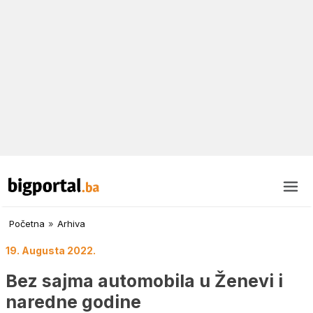
Početna
»
Arhiva
19. Augusta 2022.
Bez sajma automobila u Ženevi i
naredne godine