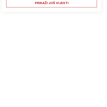
PRIKAŽI JOŠ VIJESTI