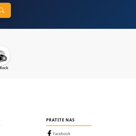
 Rock
PRATITE NAS
Facebook