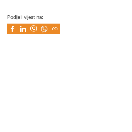
Podijeli vijest na: