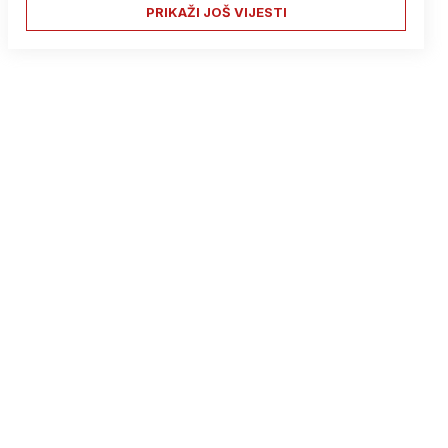
PRIKAŽI JOŠ VIJESTI