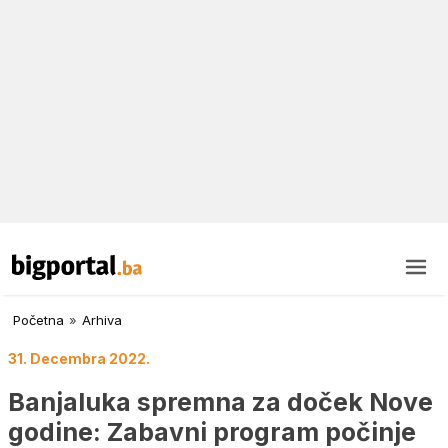
Početna
»
Arhiva
31. Decembra 2022.
Banjaluka spremna za doček Nove
godine: Zabavni program počinje