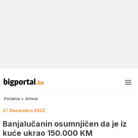
Početna
»
Arhiva
27. Decembra 2022.
Banjalučanin osumnjičen da je iz
kuće ukrao 150.000 KM