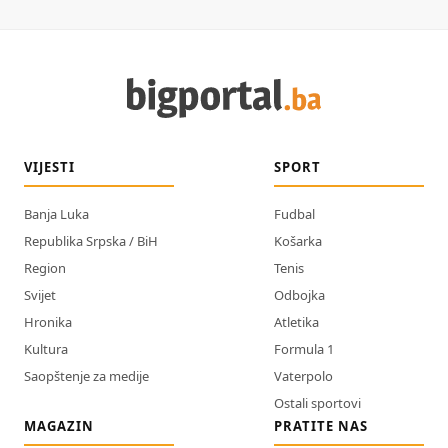
VIJESTI
SPORT
Banja Luka
Fudbal
Republika Srpska / BiH
Košarka
Region
Tenis
Svijet
Odbojka
Hronika
Atletika
Kultura
Formula 1
Saopštenje za medije
Vaterpolo
Ostali sportovi
MAGAZIN
PRATITE NAS