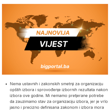
Nema ustavnih i zakonskih smetnji za organizaciju
opštih izbora i sprovođenje izbornih rezultata nakon
izbora ove godine. Mi nemamo pretjerane potrebe
da zauzimamo stav za organizaciju izbora, jer je vrlo
jasno i precizno definisana zakonom i izbora mora