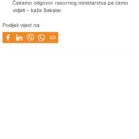
Čekamo odgovor resornog ministarstva pa ćemo
vidjeti – kaže Bakalar.
Podijeli vijest na: