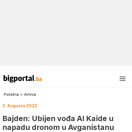
Početna
»
Arhiva
2. Augusta 2022.
Bajden: Ubijen vođa Al Kaide u
napadu dronom u Avganistanu