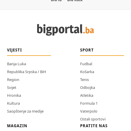
VIJESTI
SPORT
Banja Luka
Fudbal
Republika Srpska / BiH
Košarka
Region
Tenis
Svijet
Odbojka
Hronika
Atletika
Kultura
Formula 1
Saopštenje za medije
Vaterpolo
Ostali sportovi
MAGAZIN
PRATITE NAS