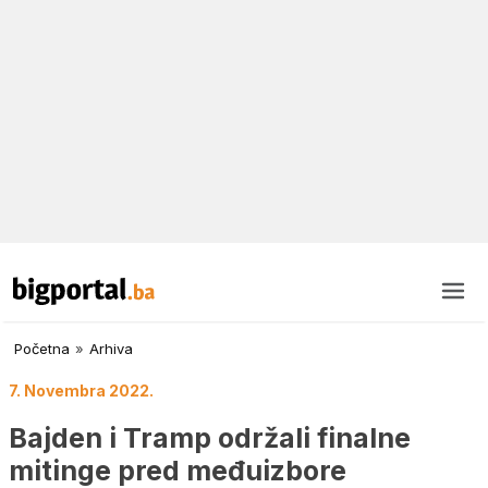
Početna
»
Arhiva
7. Novembra 2022.
Bajden i Tramp održali finalne
mitinge pred međuizbore