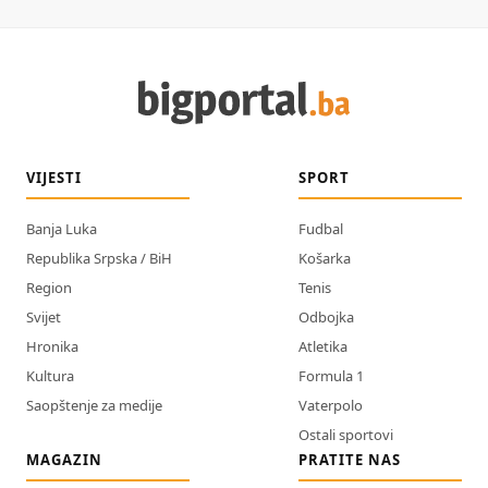
VIJESTI
SPORT
Banja Luka
Fudbal
Republika Srpska / BiH
Košarka
Region
Tenis
Svijet
Odbojka
Hronika
Atletika
Kultura
Formula 1
Saopštenje za medije
Vaterpolo
Ostali sportovi
MAGAZIN
PRATITE NAS