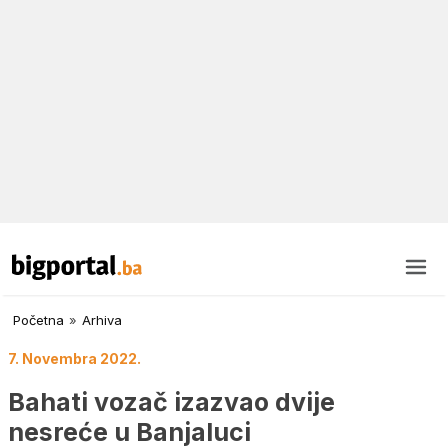
Početna
»
Arhiva
7. Novembra 2022.
Bahati vozač izazvao dvije
nesreće u Banjaluci