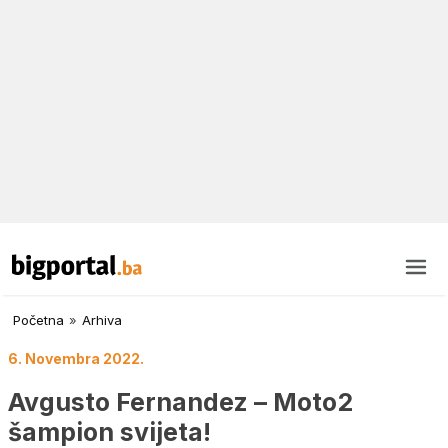
Početna
»
Arhiva
6. Novembra 2022.
Avgusto Fernandez – Moto2
šampion svijeta!