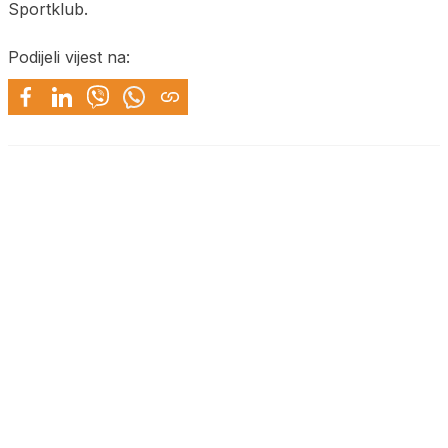
Sportklub.
Podijeli vijest na: