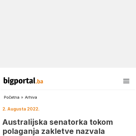
Početna
»
Arhiva
2. Augusta 2022.
Australijska senatorka tokom
polaganja zakletve nazvala