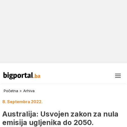
Početna
»
Arhiva
8. Septembra 2022.
Australija: Usvojen zakon za nula
emisija ugljenika do 2050.