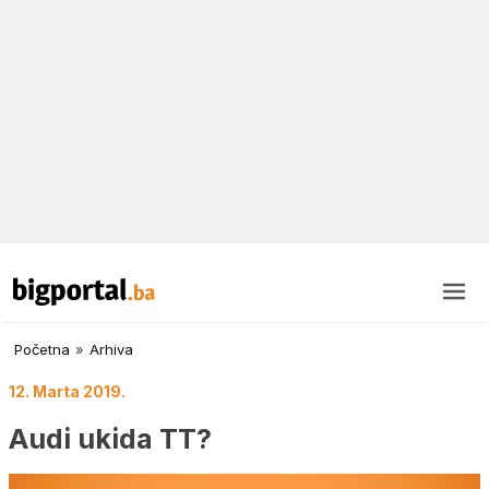
Početna
»
Arhiva
12. Marta 2019.
Audi ukida TT?