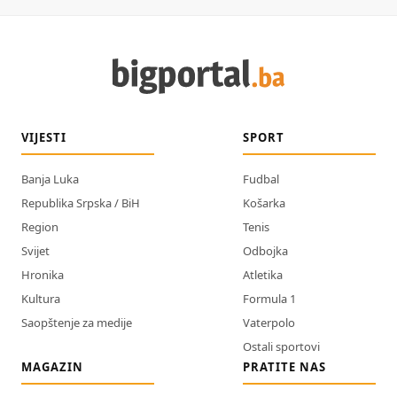
VIJESTI
SPORT
Banja Luka
Fudbal
Republika Srpska / BiH
Košarka
Region
Tenis
Svijet
Odbojka
Hronika
Atletika
Kultura
Formula 1
Saopštenje za medije
Vaterpolo
Ostali sportovi
MAGAZIN
PRATITE NAS