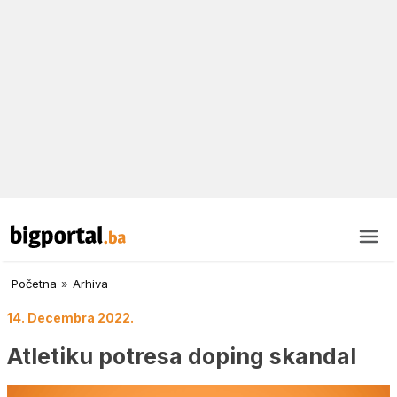
Početna
»
Arhiva
14. Decembra 2022.
Atletiku potresa doping skandal