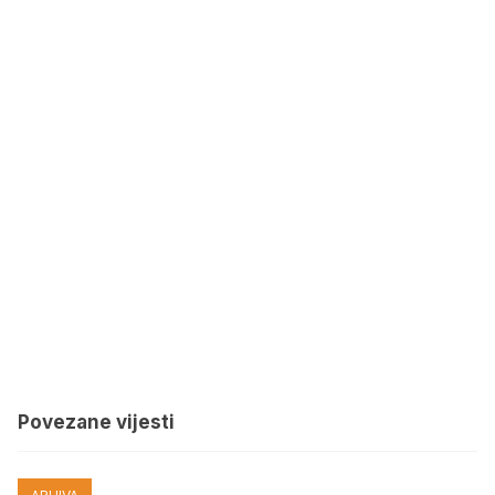
Povezane vijesti