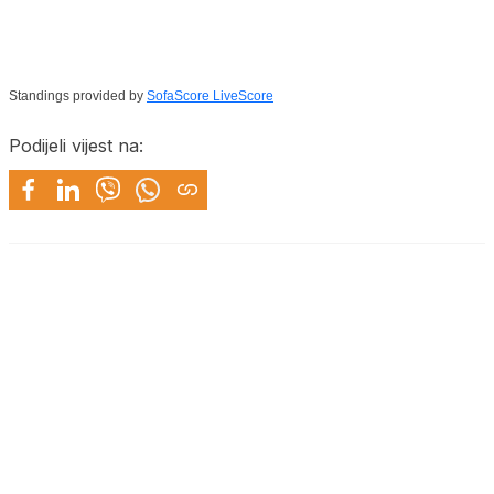
Standings provided by
SofaScore LiveScore
Podijeli vijest na: