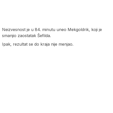
Neizvesnost je u 84. minutu uneo Mekgoldrik, koji je
smanjio zaostatak Šefilda.
Ipak, rezultat se do kraja nije menjao.