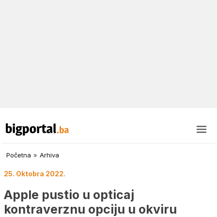
Početna
»
Arhiva
25. Oktobra 2022.
Apple pustio u opticaj
kontraverznu opciju u okviru