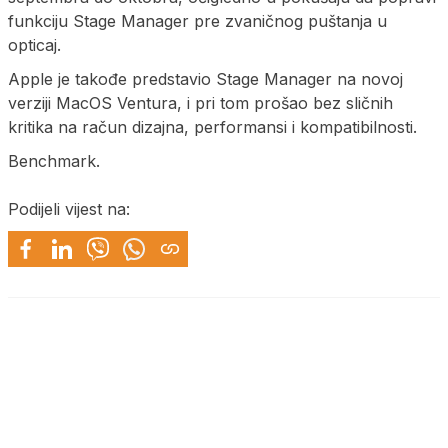
funkciju Stage Manager pre zvaničnog puštanja u
opticaj.
Apple je takođe predstavio Stage Manager na novoj
verziji MacOS Ventura, i pri tom prošao bez sličnih
kritika na račun dizajna, performansi i kompatibilnosti.
Benchmark.
Podijeli vijest na: