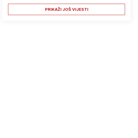
PRIKAŽI JOŠ VIJESTI