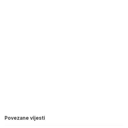
Povezane vijesti