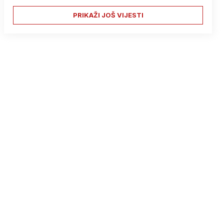
PRIKAŽI JOŠ VIJESTI