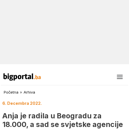
Početna
»
Arhiva
6. Decembra 2022.
Anja je radila u Beogradu za
18.000, a sad se svjetske agencije