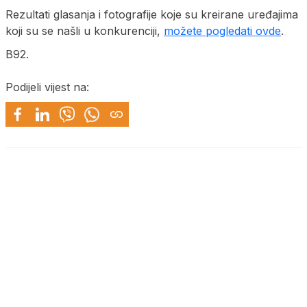
Rezultati glasanja i fotografije koje su kreirane uređajima
koji su se našli u konkurenciji,
možete pogledati ovde
.
B92.
Podijeli vijest na: