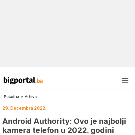
Početna
»
Arhiva
29. Decembra 2022.
Android Authority: Ovo je najbolji
kamera telefon u 2022. godini