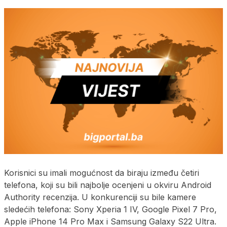
Korisnici su imali mogućnost da biraju između četiri
telefona, koji su bili najbolje ocenjeni u okviru Android
Authority recenzija. U konkurenciji su bile kamere
sledećih telefona: Sony Xperia 1 IV, Google Pixel 7 Pro,
Apple iPhone 14 Pro Max i Samsung Galaxy S22 Ultra.