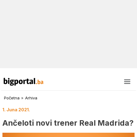
Početna
»
Arhiva
1. Juna 2021.
Ančeloti novi trener Real Madrida?