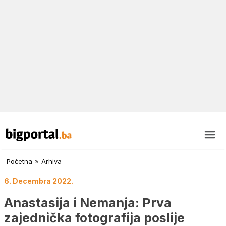
Početna
»
Arhiva
6. Decembra 2022.
Anastasija i Nemanja: Prva
zajednička fotografija poslije