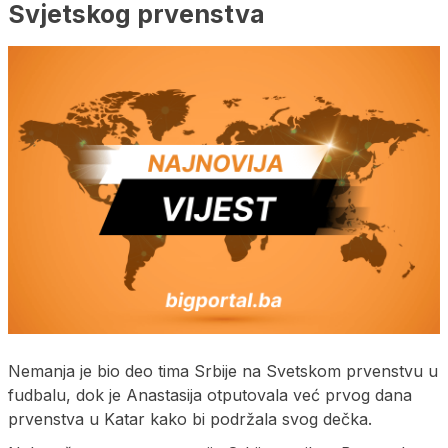
Svjetskog prvenstva
Nemanja je bio deo tima Srbije na Svetskom prvenstvu u
fudbalu, dok je Anastasija otputovala već prvog dana
prvenstva u Katar kako bi podržala svog dečka.