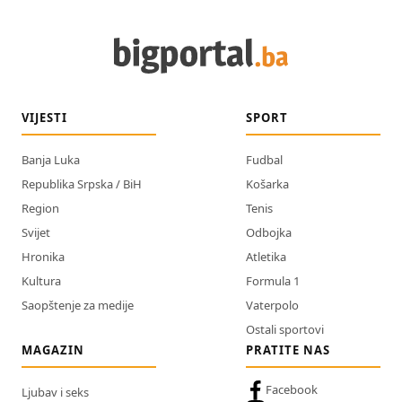
VIJESTI
SPORT
Banja Luka
Fudbal
Republika Srpska / BiH
Košarka
Region
Tenis
Svijet
Odbojka
Hronika
Atletika
Kultura
Formula 1
Saopštenje za medije
Vaterpolo
Ostali sportovi
MAGAZIN
PRATITE NAS
Facebook
Ljubav i seks