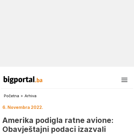
Početna
»
Arhiva
6. Novembra 2022.
Amerika podigla ratne avione:
Obavještajni podaci izazvali