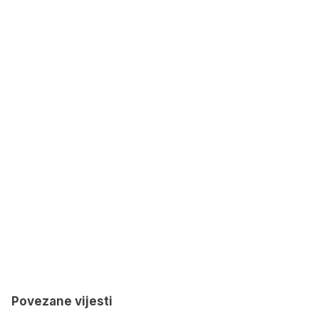
Povezane vijesti