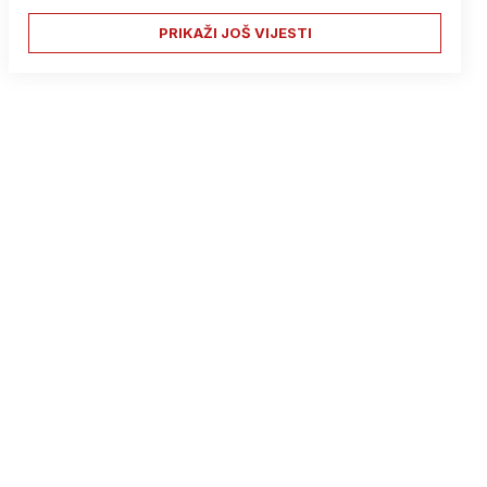
PRIKAŽI JOŠ VIJESTI