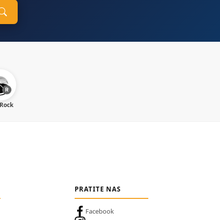
 Rock
PRATITE NAS
Facebook