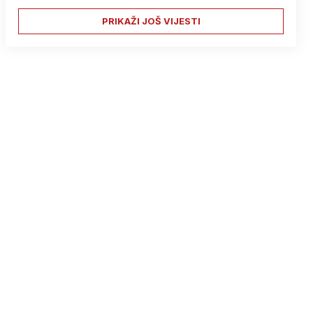
PRIKAŽI JOŠ VIJESTI