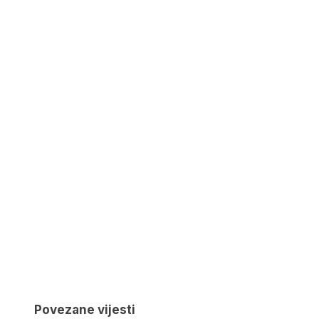
Povezane vijesti