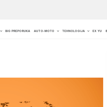
BIG PREPORUKA
AUTO-MOTO
TEHNOLOGIJA
EX YU