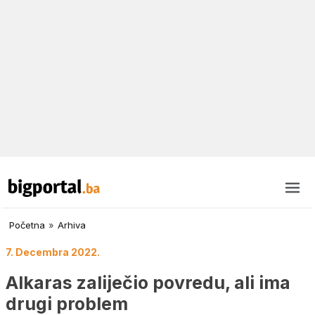
Početna
»
Arhiva
7. Decembra 2022.
Alkaras zaliječio povredu, ali ima
drugi problem