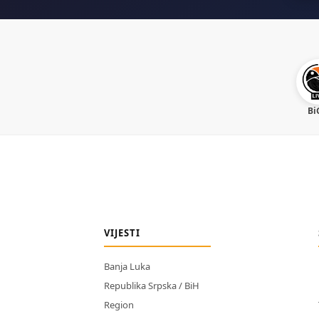
Bi
VIJESTI
Banja Luka
Republika Srpska / BiH
Region