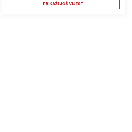
PRIKAŽI JOŠ VIJESTI