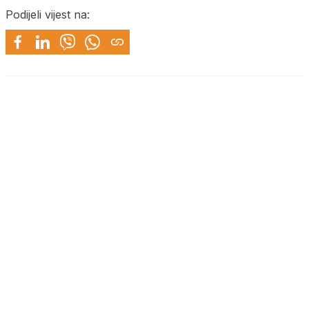
Podijeli vijest na: