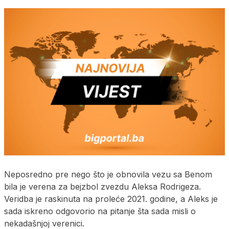
Neposredno pre nego što je obnovila vezu sa Benom
bila je verena za bejzbol zvezdu Aleksa Rodrigeza.
Veridba je raskinuta na proleće 2021. godine, a Aleks je
sada iskreno odgovorio na pitanje šta sada misli o
nekadašnjoj verenici.