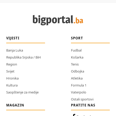
VIJESTI
SPORT
Banja Luka
Fudbal
Republika Srpska / BiH
Košarka
Region
Tenis
Svijet
Odbojka
Hronika
Atletika
Kultura
Formula 1
Saopštenje za medije
Vaterpolo
Ostali sportovi
MAGAZIN
PRATITE NAS