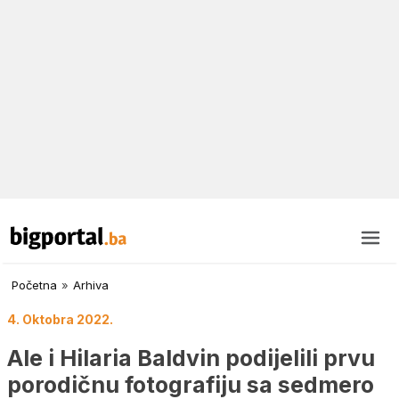
Početna
»
Arhiva
4. Oktobra 2022.
Ale i Hilaria Baldvin podijelili prvu
porodičnu fotografiju sa sedmero