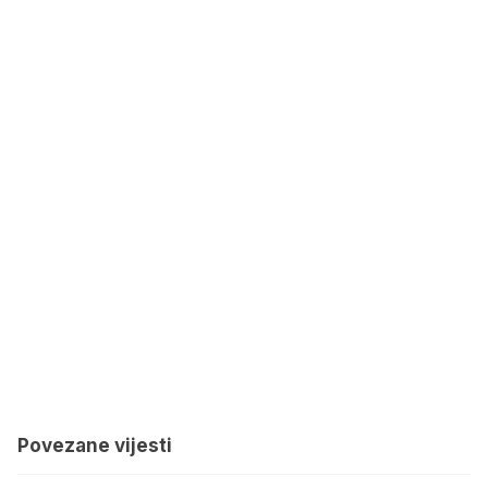
Povezane vijesti