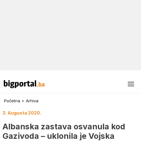
Početna
»
Arhiva
3. Augusta 2020.
Albanska zastava osvanula kod
Gazivoda – uklonila je Vojska